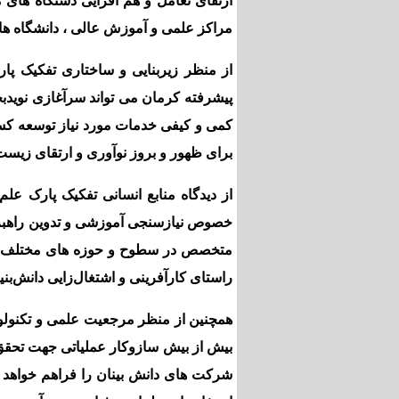
ارتقای تعامل و هم افزایی دستگاه های 
مراکز علمی و آموزش عالی ، دانشگاه ها و
از منظر زیربنایی و ساختاری تفکیک پا
پیشرفته کرمان می تواند سرآغازی نویدب
کمی و کیفی خدمات مورد نیاز توسعه کس
برای ظهور و بروز نوآوری و ارتقای زیست
از دیدگاه منابع انسانی تفکیک پارک عل
خصوص نیازسنجی آموزشی و تدوین راهبرد
متخصص در سطوح و حوزه های مختلف مور
راستای کارآفرینی و اشتغال‌زایی دانش‌بن
همچنین از منظر مرجعیت علمی و تکنولو
بیش از بیش سازوکار عملیاتی جهت تحقق
شرکت های دانش بینان را فراهم خواهد آ