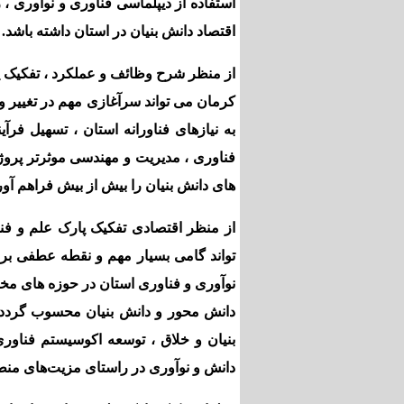
استفاده از دیپلماسی فناوری و نوآوری ،
اقتصاد دانش بنیان در استان داشته باشد.
از منظر شرح وظائف و عملکرد ، تفکیک پ
کرمان می تواند سرآغازی مهم در تغییر و 
به نیازهای فناورانه استان ، تسهیل فر
فناوری ، مدیریت و مهندسی موثرتر پروژه 
های دانش بنیان را بیش از بیش فراهم آور
از منظر اقتصادی تفکیک پارک علم و فن
تواند گامی بسیار مهم و نقطه عطفی بر
نوآوری و فناوری استان در حوزه های مخ
دانش محور و دانش بنیان محسوب گردد و
بنیان و خلاق ، توسعه اکوسیستم فناوری
دانش و نوآوری در راستای مزیت‌های منطق