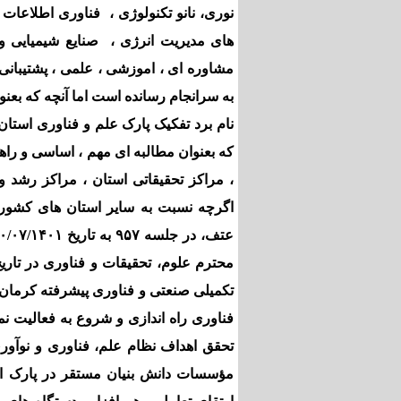
نوری، نانو تکنولوژی ، فناوری اطلاعات و
های مدیریت انرژی ، صنایع شیمیایی و 
مشاوره ای ، اموزشی ، علمی ، پشتیبانی 
به سرانجام رسانده است اما آنچه که بعن
نام برد تفکیک پارک علم و فناوری استا
که بعنوان مطالبه ای مهم ، اساسی و را
، مراکز تحقیقاتی استان ، مراکز رشد
اگرچه نسبت به سایر استان های کشور
تکمیلی صنعتی و فناوری پیشرفته کرمان 
فناوری راه اندازی و شروع به فعالیت نمو
تحقق اهداف نظام علم، فناوری و نوآو
مؤسسات دانش بنیان مستقر در پارک ادر 