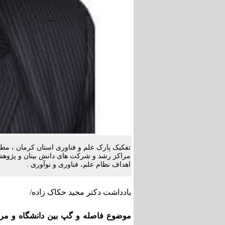
تفکیک پارک علم و فناوری استان کرمان ، مطا
مراکز رشد و شرکت های دانش بینان و پژوهش
اهداف نظام علم، فناوری و نوآوری .
یادداشت دکتر مجید حکاک زاده/
موضوع فاصله و گپ بین دانشگاه و مرا