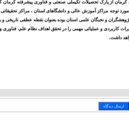
 کرمان از پارک تحصیلات تکیملی صنعتی و فناوری پیشرفته کرمان که
ورد توجه مراکز آموزش عالی و دانشگاهای استان ، مراکز تحقیقاتی 
وهشگران و نخبگان علمی استان بوده بعنوان نقطه عطفی تاریخی و ر
ثیرات کاربردی و عملیاتی مهمی را در تحقق اهداف نظام علم، فناوری و
اهد داشت.
T