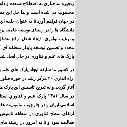
زنجيره ساختاري به اصطلاح صنعت و دان
در جهان فراهم آورد تا به عنوان حلقه اي
دانشگاه ها را در رستای توسعه جامعه پرن
و ترغیب نوآوری، ایجاد شغل، رفع مشکل
مجدد و تضمین توسعه پایدار منطقه ای 
پارک های علم و فناوری در حال ایجاد شد
آغاز گردید و به تدریح تاسیس این پارک
در سال ۱۳۸۶ پارک علم و فن
اسلامی ایران و در چارچوب ماموریت های
ارتقای سطح فناوری در منطقه تاسیس 
فعالیت نمود و تا به امروز در زمینه ه