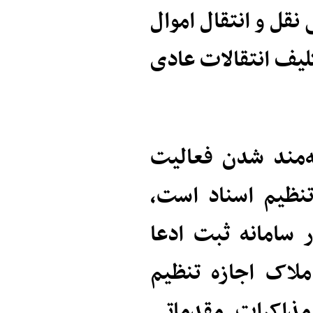
نقل و انتقال اموال
لیف انتقالات عادی
ه‌مند شدن فعالیت
تنظیم اسناد است،
 سامانه ثبت ادعا
ورین املاک اجازه تنظیم
 مذاکرات مقدماتی