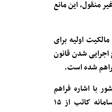
یر منقول، این مانع
مالکیت اولیه برای
 اجرایی شدن قانون
فراهم شده است.
ر با اشاره فراهم
شدن امکان اتصال مشاورین املاک به سامانه کاتب از ۱۵