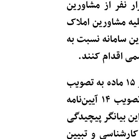
ه گفت: تا کنون بیش از ۲۰ هزار نفر از مشاورین
لیه مشاورین املاک
این سامانه نسبت به
سمی اقدام کنند.
وی در خاتمه بیان کرد: قانون الزام که در ۱۵ ماده به تصویب
رسیده است، برای اجرای دقیق نیازمند تصویب ۱۴ آیین‌نامه
ین بیانگر پیچیدگی
ارشناسی و تبیین