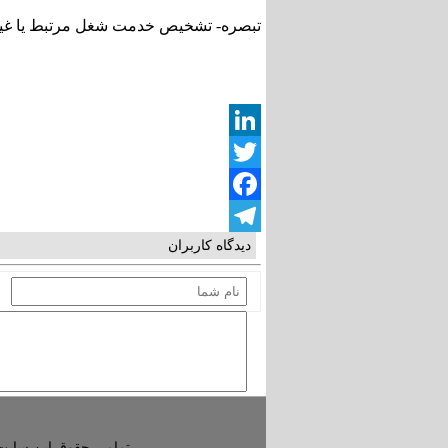
تبصره- تشخیص خدمت شغل مرتبط یا غیر 
LinkedIn
Twitter
Facebook
دیدگاه کاربران
Telegram
تمامی حقوق این سایت