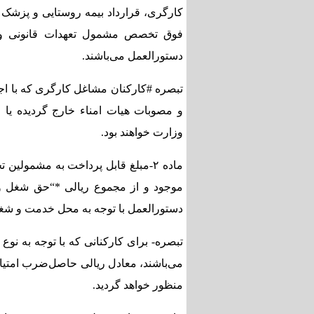
کارگری، قرارداد بیمه روستایی و پزش
فوق تخصص مشمول تعهدات قانونی و 
دستورالعمل می‌باشند.
تبصره #کارکنان مشاغل کارگری که با اج
وزارت خواهند بود.
ماده ۲-مبلغ قابل پرداخت به مشمو
موجود و از مجموع ریالی *“حق شغل 
دستورالعمل با توجه به محل خدمت و شغ
تبصره- برای کارکنانی که با توجه به ن
می‌باشند، معادل ریالی حاصل‌ضرب امتی
منظور خواهد گردید.